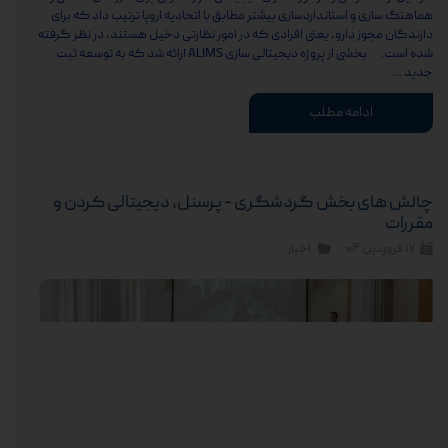
هماهنگ سازی و استانداردسازی بیشتر مطابق با اتحادیه اروپا ترتیب داد که برای
دارندگان مجوز دارو، یعنی افرادی که در امور نظارتی دخیل هستند، در نظر گرفته
شده است. بخشی از پروژه دیجیتالی سازی ALIMS ارائه شد که به توسعه ثبت
جدید …
ادامه مطلب
چالش های بخش گردشگری - پرسنل، دیجیتالی کردن و
مقررات
۱۷ فروردین ۰۴
اخبار