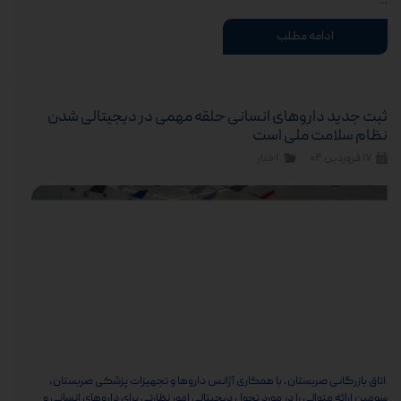
…
ادامه مطلب
ثبت جدید داروهای انسانی حلقه مهمی در دیجیتالی شدن
نظام سلامت ملی است
۱۷ فروردین ۰۴
اخبار
اتاق بازرگانی صربستان، با همکاری آژانس داروها و تجهیزات پزشکی صربستان،
سومین ارائه متوالی را در مورد تحول دیجیتالی امور نظارتی برای داروهای انسانی و