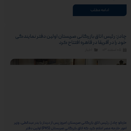
ادامه مطلب
چادز: رئیس اتاق بازرگانی صربستان اولین دفتر نمایندگی
خود را در آفریقا در قاهره افتتاح کرد
۰۵ اسفند ۰۳
اخبار
مارکو چادژ، رئیس اتاق بازرگانی صربستان امروز پس از دیدار با بدر عبدالطی، وزیر
امور خارجه مصر اعلام کرد که اتاق بازرگانی صربستان (PKS) اولین دفتر