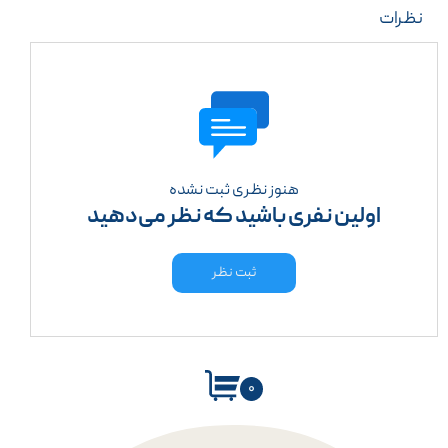
نظرات
هنوز نظری ثبت نشده
اولین نفری باشید که نظر می‌دهید
ثبت نظر
۰