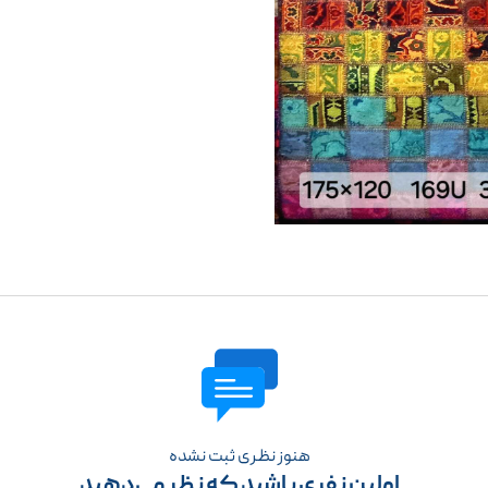
هنوز نظری ثبت نشده
اولین نفری باشید که نظر می‌دهید