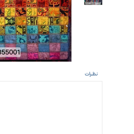
نظرات