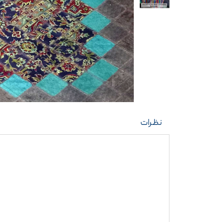
نظرات