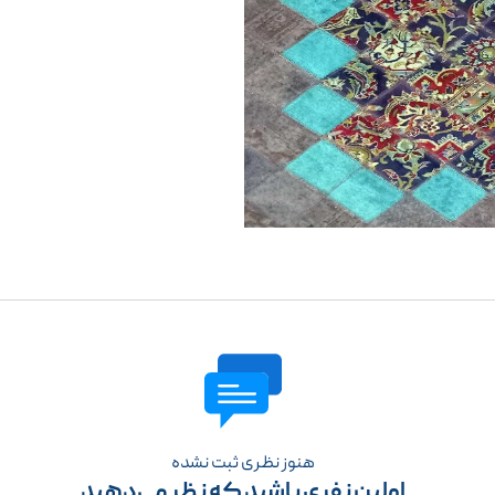
هنوز نظری ثبت نشده
اولین نفری باشید که نظر می‌دهید