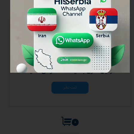
نظرات
هنوز نظری ثبت نشده
اولین نفری باشید که نظر می‌دهید
ثبت نظر
۰