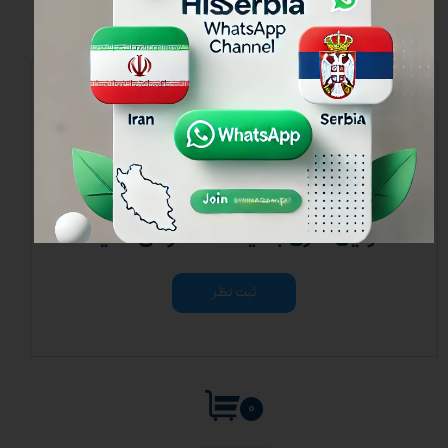
نظرات
هنوز نظری ثبت نشده
اولین نفری باشید که نظر می‌دهید
ثبت نظر
۰