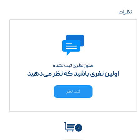
نظرات
هنوز نظری ثبت نشده
اولین نفری باشید که نظر می‌دهید
ثبت نظر
۰