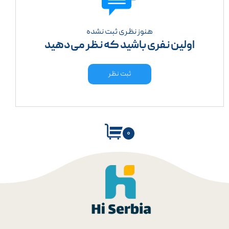
هنوز نظری ثبت نشده
اولین نفری باشید که نظر می‌دهید
ثبت نظر
۰