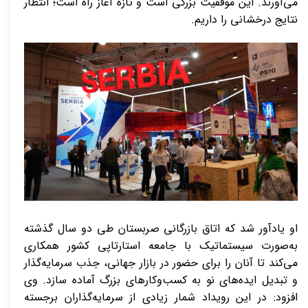
می‌آورند. این موفقیت بزرگی است و تازه آغاز راه است؛ انتظار
نتایج درخشانی را داریم.
او یادآور شد که اتاق بازرگانی صربستان طی دو سال گذشته
به‌صورت سیستماتیک با جامعه استارتاپی کشور همکاری
می‌کند تا آنان را برای حضور در بازار جهانی، جذب سرمایه‌گذار
و تبدیل ایده‌های نو به کسب‌وکارهای بزرگ آماده سازد. وی
افزود: در این رویداد شمار زیادی از سرمایه‌گذاران برجسته