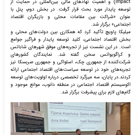
Impact
) و اهمیت نهادهای مالی بین‌المللی در حمایت از
توسعه پایدار مورد بحث قرار گرفت. در بخش دوم، پنل با
عنوان «شراکت بین مقامات محلی و بازیگران اقتصاد
اجتماعی» برگزار شد.
میلیکا پاویچ تأکید کرد که همکاری بین دولت‌های محلی و
بخش اقتصاد اجتماعی، کلید توسعه پایدار و فراگیر جوامع
است. در این نشست نیز از تجربه‌های موفق شهرهای شاباتس
و کراگویواتس سخن گفته شد. نمایندگان کشورهای
شرکت‌کننده از جمهوری چک، اسلواکی و جمهوری صربسکا نیز
تجربه‌های خود در توسعه سیاست‌های اقتصاد اجتماعی ارائه
کردند.در پایان، سه میزگرد تخصصی درباره اولویت‌های توسعه
اکوسیستم اقتصاد اجتماعی در منطقه دانوب، موانع موجود و
گام‌های لازم برای پیشرفت برگزار شد.