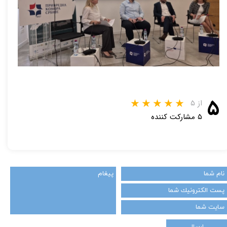
۵
از ۵
۵ مشارکت کننده
ارسال