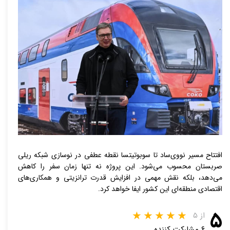
افتتاح مسیر نووی‌ساد تا سوبوتیتسا نقطه عطفی در نوسازی شبکه ریلی
صربستان محسوب می‌شود. این پروژه نه تنها زمان سفر را کاهش
می‌دهد، بلکه نقش مهمی در افزایش قدرت ترانزیتی و همکاری‌های
اقتصادی منطقه‌ای این کشور ایفا خواهد کرد.
۵
از ۵
۶ مشارکت کننده