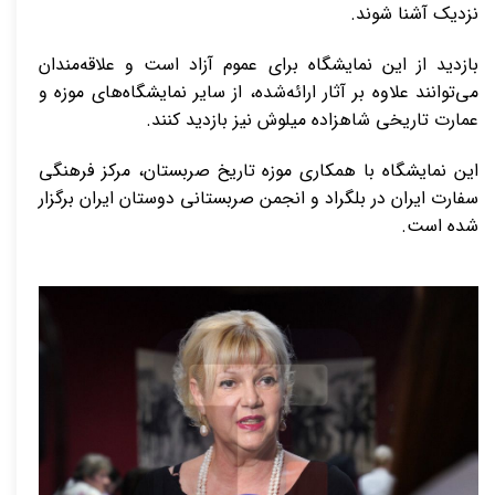
نزدیک آشنا شوند.
بازدید از این نمایشگاه برای عموم آزاد است و علاقه‌مندان
می‌توانند علاوه بر آثار ارائه‌شده، از سایر نمایشگاه‌های موزه و
عمارت تاریخی شاهزاده میلوش نیز بازدید کنند.
این نمایشگاه با همکاری موزه تاریخ صربستان، مرکز فرهنگی
سفارت ایران در بلگراد و انجمن صربستانی دوستان ایران برگزار
شده است.