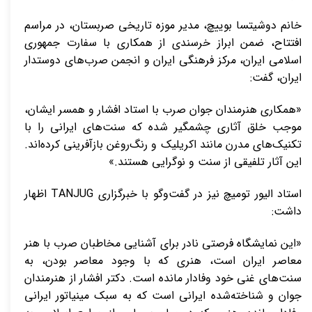
خانم دوشیتسا بوییچ، مدیر موزه تاریخی صربستان، در مراسم
افتتاح، ضمن ابراز خرسندی از همکاری با سفارت جمهوری
اسلامی ایران، مرکز فرهنگی ایران و انجمن صرب‌های دوستدار
ایران، گفت:
«همکاری هنرمندان جوان صرب با استاد افشار و همسر ایشان،
موجب خلق آثاری چشمگیر شده که سنت‌های ایرانی را با
تکنیک‌های مدرن مانند اکریلیک و رنگ‌روغن بازآفرینی کرده‌اند.
این آثار تلفیقی از سنت و نوگرایی هستند.»
استاد الیور تومیچ نیز در گفت‌وگو با خبرگزاری TANJUG اظهار
داشت:
«این نمایشگاه فرصتی نادر برای آشنایی مخاطبان صرب با هنر
معاصر ایران است، هنری که با وجود معاصر بودن، به
سنت‌های غنی خود وفادار مانده است. دکتر افشار از هنرمندان
جوان و شناخته‌شده ایرانی است که به سبک مینیاتور ایرانی