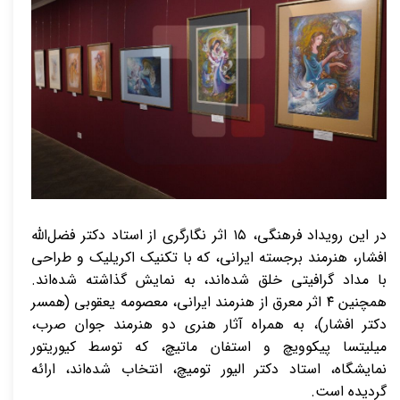
در این رویداد فرهنگی، ۱۵ اثر نگارگری از استاد دکتر فضل‌الله
افشار، هنرمند برجسته ایرانی، که با تکنیک اکریلیک و طراحی
با مداد گرافیتی خلق شده‌اند، به نمایش گذاشته شده‌اند.
همچنین ۴ اثر معرق از هنرمند ایرانی، معصومه یعقوبی (همسر
دکتر افشار)، به همراه آثار هنری دو هنرمند جوان صرب،
میلیتسا پیکوویچ و استفان ماتیچ، که توسط کیوریتور
نمایشگاه، استاد دکتر الیور تومیچ، انتخاب شده‌اند، ارائه
گردیده است.