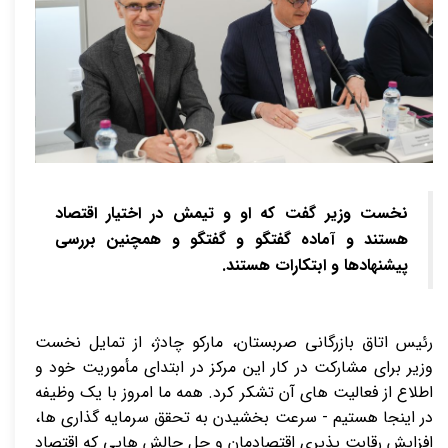
نخست وزیر گفت که او و تیمش در اختیار اقتصاد
هستند و آماده گفتگو و گفتگو و همچنین بررسی
پیشنهادها و ابتکارات هستند.
رئیس اتاق بازرگانی صربستان، مارکو چادژ، از تمایل نخست
وزیر برای مشارکت در کار این مرکز در ابتدای مأموریت خود و
اطلاع از فعالیت های آن تشکر کرد. همه ما امروز با یک وظیفه
در اینجا هستیم - سرعت بخشیدن به تحقق سرمایه گذاری ها،
افزایش رقابت پذیری اقتصادمان و حل چالش هایی که اقتصاد