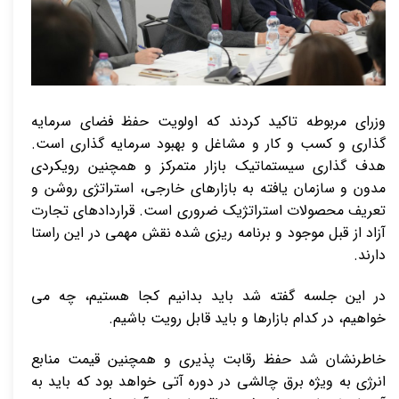
وزرای مربوطه تاکید کردند که اولویت حفظ فضای سرمایه
گذاری و کسب و کار و مشاغل و بهبود سرمایه گذاری است.
هدف گذاری سیستماتیک بازار متمرکز و همچنین رویکردی
مدون و سازمان یافته به بازارهای خارجی، استراتژی روشن و
تعریف محصولات استراتژیک ضروری است. قراردادهای تجارت
آزاد از قبل موجود و برنامه ریزی شده نقش مهمی در این راستا
دارند.
در این جلسه گفته شد باید بدانیم کجا هستیم، چه می
خواهیم، ​​در کدام بازارها و باید قابل رویت باشیم.
خاطرنشان شد حفظ رقابت پذیری و همچنین قیمت منابع
انرژی به ویژه برق چالشی در دوره آتی خواهد بود که باید به