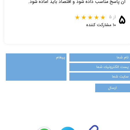
آن پاسخ مناسب داده شود و اقتصاد باید آماده شود.
۵
از ۵
۱۰ مشارکت کننده
ارسال