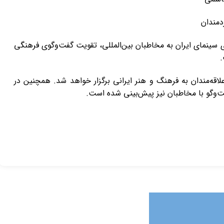
دمندان
 سینمای ایران به مخاطبان بین‌المللی، تقویت گفت‌وگوی فرهنگی
.
اقه‌مندان به فرهنگ و هنر ایرانی برگزار خواهد شد. همچنین در
‌وگو با مخاطبان نیز پیش‌بینی شده است.