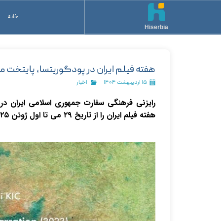
خانه
Hiserbia
هفته فیلم ایران در پودگوریتسا، پایتخت م
۱۵ اردیبهشت ۱۴۰۴
اخبار
رایزنی فرهنگی سفارت جمهوری اسلامی ایران در 
هفته فیلم ایران را از تاریخ ۲۹ می تا اول ژوئن ۲۰۲۵ (۸ تا ۱۱ خرداد ۱۴۰۴) در پودگوریتسا برگزار می‌کند.