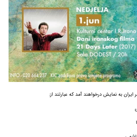
ایران به نمایش درخواهند آمد که عبارتند از:
ی
هاشمی