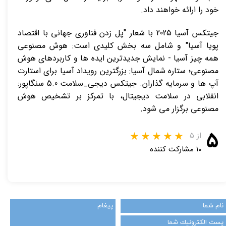
خود را ارائه خواهند داد.
جیتکس آسیا 2025 با شعار "پل زدن فناوری جهانی با اقتصاد
پویا آسیا" و شامل سه بخش کلیدی است: هوش مصنوعی
همه چیز آسیا - نمایش جدیدترین ایده ها و کاربردهای هوش
مصنوعی؛ ستاره شمال آسیا: بزرگترین رویداد آسیا برای استارت
آپ ها و سرمایه گذاران. جیتکس دیجی_سلامت 5.0 سنگاپور:
انقلابی در سلامت دیجیتال، با تمرکز بر تشخیص هوش
مصنوعی برگزار می شود.
۵
از ۵
۱۰ مشارکت کننده