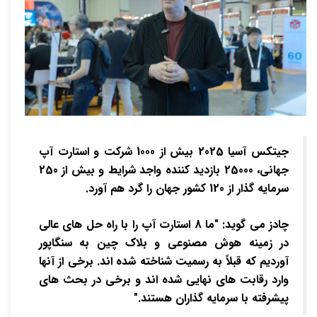
جیتکس آسیا 2025 بیش از 1000 شرکت و استارت آپ
جهانی، 25000 بازدید کننده واجد شرایط و بیش از 250
سرمایه گذار از 120 کشور جهان را گرد هم آورد.
چادز می گوید: "ما 8 استارت آپ را با راه حل های عالی
در زمینه هوش مصنوعی و بلاک چین به سنگاپور
آوردیم که قبلاً به رسمیت شناخته شده اند. برخی از آنها
وارد رقابت های نهایی شده اند و برخی در بحث های
پیشرفته با سرمایه گذاران هستند."