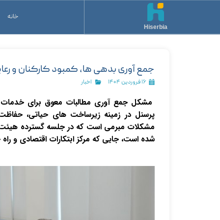
خانه
Hiserbia
جمع آوری بدهی ها، کمبود کارکنان و رعایت مقر
۱۶ فروردین ۱۴۰۴
اخبار
مشکل جمع آوری مطالبات معوق برای خدمات ا
پرسنل در زمینه زیرساخت های حیاتی، حفاظت
مشکلات مبرمی است که در جلسه گسترده هیئت م
شده است، جایی که مرکز ابتکارات اقتصادی و را