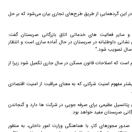
 این گردهمایی از طریق طرح‌های تجاری بیان می‌شود که بر حل
 سایر فعالیت های خدماتی اتاق بازرگانی صربستان گفت:
نشانی داوطلبانه در صربستان در حال آماده سازی است و انتظار
 سال تصویب شود."
زم است که اصلاحات قانون مسکن در سال جاری تکمیل شود زیرا از
ر مفهوم امنیت شرکتی که به معنای مراقبت از امنیت اقتصادی
پتانسیل عظیمی برای صرفه جویی در شرکت ها دارد و گنجاندن
رگانی صربستان مفید خواهد بود.
ور مجوزهای کار، با هماهنگی وزارت امور داخلی، به منظور