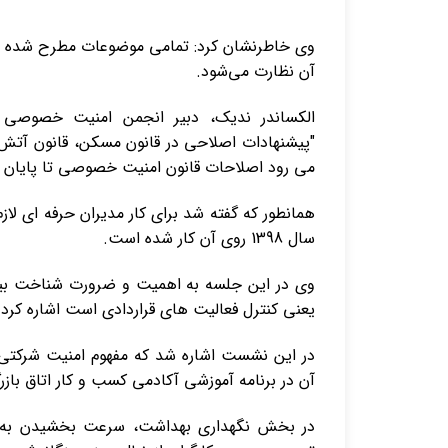
وی خاطرنشان کرد: تمامی موضوعات مطرح شده در
آن نظارت می‌شود.
الکساندر ندیک، دبیر انجمن امنیت خصوصی و
"پیشنهادات اصلاحی در قانون مسکن، قانون آتش 
می رود اصلاحات قانون امنیت خصوصی تا پایان
همانطور که گفته شد برای کار مدیران حرفه ای لا
سال 1398 روی آن کار شده است.
وی در این جلسه به اهمیت و ضرورت شناخت بیشت
یعنی کنترل فعالیت های قراردادی است اشاره کرد.
در این نشست اشاره شد که مفهوم امنیت شرکتی 
آن در برنامه آموزشی آکادمی کسب و کار اتاق باز
در بخش نگهداری بهداشت، سرعت بخشیدن به صد