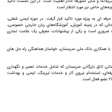
 سریلانکا و سایر کشورها حائز اهمیت است. در این نشست تاکید
یه‌های خاص نیز مورد انتظار است.
رفه ای به ویژه مورد تاکید قرار گرفت. در حوزه ایمنی شغلی،
الی که در زمینه آموزش، آموزشگاه‌های زبان خارجی خصوصی،
نه ضروری است و یکی از پیشنهادات، معرفی یک علامت تجاری
، با همکاری بانک ملی صربستان، خواستار هماهنگی راه حل های
ی اتاق بازرگانی صربستان که شامل خدمات تعمیر و نگهداری
ه‌ای، استخدام نیروی کار و خدمات لیزینگ، ایمنی و بهداشت