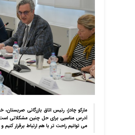
مارکو چادژ، رئیس اتاق بازرگانی صربستان، خ
آدرس مناسبی برای حل چنین مشکلاتی است، زی
می توانیم راحت تر با هم ارتباط برقرار کنیم و 