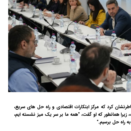
اطرنشان کرد که مرکز ابتکارات اقتصادی و راه حل های سریع،
را همانطور که او گفت، "همه ما بر سر یک میز نشسته ایم،
به راه حل برسیم."