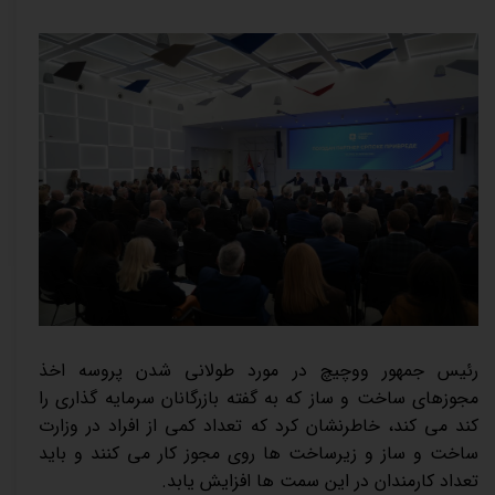
رئیس جمهور ووچیچ در مورد طولانی شدن پروسه اخذ
مجوزهای ساخت و ساز که به گفته بازرگانان سرمایه گذاری را
کند می کند، خاطرنشان کرد که تعداد کمی از افراد در وزارت
ساخت و ساز و زیرساخت ها روی مجوز کار می کنند و باید
تعداد کارمندان در این سمت ها افزایش یابد.