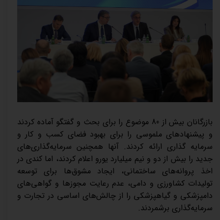
بازرگانان بیش از 80 موضوع را برای بحث و گفتگو آماده کردند
و پیشنهادهای ملموسی را برای بهبود فضای کسب و کار و
سرمایه گذاری ارائه کردند. آنها همچنین سرمایه‌گذاری‌های
جدید را بیش از دو و نیم میلیارد یورو اعلام کردند، اما کندی در
اخذ پروانه‌های ساختمانی، ایجاد مشوق‌ها برای توسعه
تولیدات کشاورزی و دامی، عدم رعایت مجوزها و گواهی‌های
دامپزشکی و گیاهپزشکی را از چالش‌های اساسی در تجارت و
سرمایه‌گذاری برشمردند.