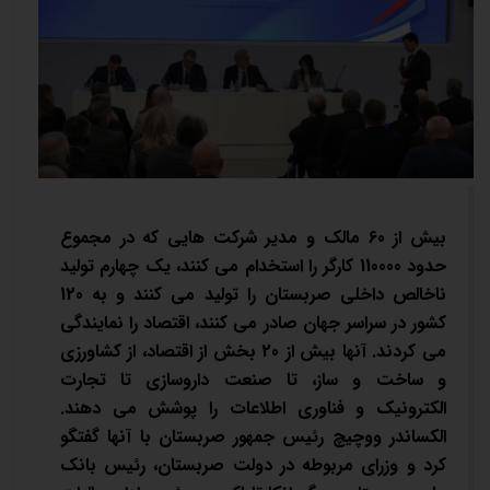
بیش از 60 مالک و مدیر شرکت هایی که در مجموع
حدود 110000 کارگر را استخدام می کنند، یک چهارم تولید
ناخالص داخلی صربستان را تولید می کنند و به 120
کشور در سراسر جهان صادر می کنند، اقتصاد را نمایندگی
می کردند. آنها بیش از 20 بخش از اقتصاد، از کشاورزی
و ساخت و ساز، تا صنعت داروسازی تا تجارت
الکترونیک و فناوری اطلاعات را پوشش می دهند.
الکساندر ووچیچ رئیس جمهور صربستان با آنها گفتگو
کرد و وزرای مربوطه در دولت صربستان، رئیس بانک