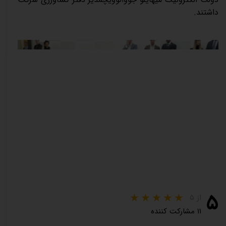
داشتند.
۵
از ۵
۱۱ مشارکت کننده