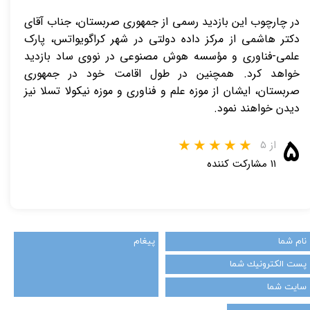
در چارچوب این بازدید رسمی از جمهوری صربستان، جناب آقای
دکتر هاشمی از مرکز داده دولتی در شهر کراگویواتس، پارک
علمی-فناوری و مؤسسه هوش مصنوعی در نووی ساد بازدید
خواهد کرد. همچنین در طول اقامت خود در جمهوری
صربستان، ایشان از موزه علم و فناوری و موزه نیکولا تسلا نیز
دیدن خواهند نمود.
۵
از ۵
۱۱ مشارکت کننده