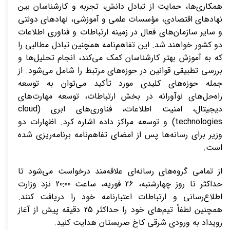
همکاری‌ها، حمایت از تبادل دانش، تجربه و کارشناسان بین
نهادهای اقتصادی، مؤسسات علمی و آموزشی، نهادهای دولتی
و سایر سازمان‌های فعال در زمینه ارتباطات و فناوری اطلاعات
دو کشور خواهند شد. این تفاهم‌نامه همچنین تبادل مطالبی را
که به آموزش بهتر کارشناسان کمک می‌کند، انجام تحلیل‌ها و
بررسی تطبیقی قوانین در حوزه‌های مرتبط را شامل می‌شود. از
جمله حوزه‌های کلیدی مورد تأکید می‌توان به توسعه
راه‌حل‌های نوآورانه در بخش ارتباطات، توسعه مهارت‌های
دیجیتال، امنیت اطلاعات، فناوری‌های ابری (cloud
technologies) و توسعه مراکز داده اشاره کرد. اظهارات دو
وزیر برای رسانه‌ها پس از امضای تفاهم‌نامه برنامه‌ریزی شده
است.
از تمامی گروه‌های رسانه‌ای علاقه‌مند درخواست می‌شود تا
حداکثر تا روز چهارشنبه، 26 فوریه، ساعت 20:00 نزد وزارت
اطلاع‌رسانی و ارتباطات اعتبارنامه خود را دریافت کنند.
همچنین لطفاً تیم‌های خود را حداکثر 25 دقیقه پیش از آغاز
رویداد به ورودی شرقی کاخ صربستان هدایت کنید.