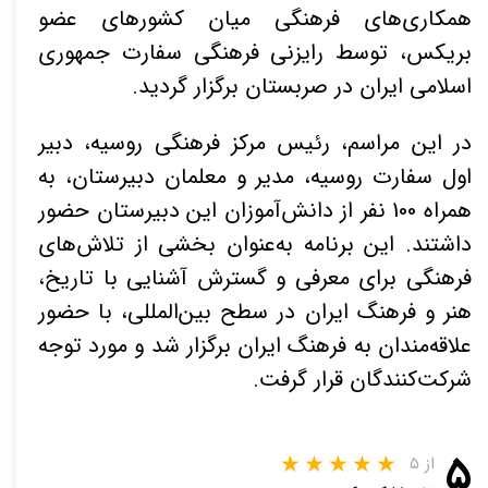
همکاری‌های فرهنگی میان کشورهای عضو
بریکس، توسط رایزنی فرهنگی سفارت جمهوری
اسلامی ایران در صربستان برگزار گردید.
در این مراسم، رئیس مرکز فرهنگی روسیه، دبیر
اول سفارت روسیه، مدیر و معلمان دبیرستان، به
همراه 100 نفر از دانش‌آموزان این دبیرستان حضور
داشتند. این برنامه به‌عنوان بخشی از تلاش‌های
فرهنگی برای معرفی و گسترش آشنایی با تاریخ،
هنر و فرهنگ ایران در سطح بین‌المللی، با حضور
علاقه‌مندان به فرهنگ ایران برگزار شد و مورد توجه
شرکت‌کنندگان قرار گرفت.
۵
از ۵