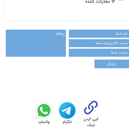
۱۲ مشارکت کننده
ارسال
کپی کردن
تلگرام
واتساپ
لینک