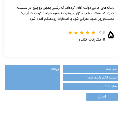
رسانه‌های حامی دولت اعلام کرده‌اند که رئیس‌جمهور ووچیچ در نشست
کابینه که سه‌شنبه شب برگزار می‌شود، تصمیم خواهد گرفت که آیا یک
نخست‌وزیر جدید معرفی شود یا انتخابات زودهنگام اعلام شود.
۵
از ۵
۱۱ مشارکت کننده
ارسال