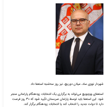
شهردار نووی ساد، میلان دوریچ، نیز روز سه‌شنبه استعفا داد.
استعفای ووچویچ می‌تواند به برگزاری یک انتخابات زودهنگام پارلمانی منجر
شود. این استعفا باید توسط پارلمان صربستان تأیید شود که ۳۰ روز فرصت
دارد تا دولت جدید را انتخاب کند یا انتخابات زودهنگام برگزار کند.