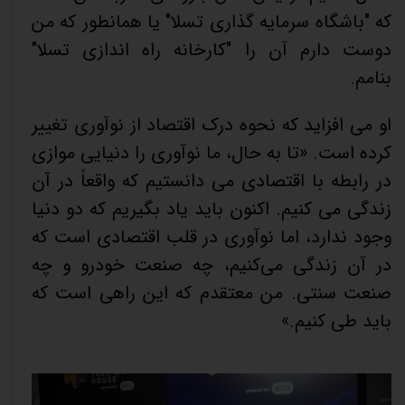
که "باشگاه سرمایه گذاری تسلا" یا همانطور که من
دوست دارم آن را "کارخانه راه اندازی تسلا"
بنامم.
او می افزاید که نحوه درک اقتصاد از نوآوری تغییر
کرده است. «تا به حال، ما نوآوری را دنیایی موازی
در رابطه با اقتصادی می دانستیم که واقعاً در آن
زندگی می کنیم. اکنون باید یاد بگیریم که دو دنیا
وجود ندارد، اما نوآوری در قلب اقتصادی است که
در آن زندگی می‌کنیم، چه صنعت خودرو و چه
صنعت سنتی. من معتقدم که این راهی است که
باید طی کنیم.»