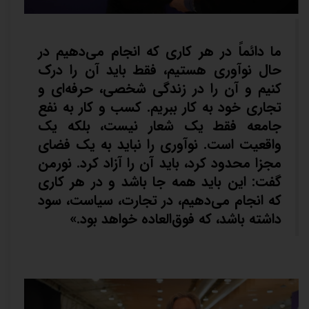
ما دائماً در هر کاری که انجام می‌دهیم در
حال نوآوری هستیم، فقط باید آن را درک
کنیم و آن را در زندگی شخصی، حرفه‌ای و
تجاری خود به کار ببریم. کسب و کار به نفع
جامعه فقط یک شعار نیست، بلکه یک
واقعیت است. نوآوری را نباید به یک فضای
مجزا محدود کرد، باید آن را آزاد کرد. نورمن
گفت: این باید همه جا باشد و در هر کاری
که انجام می‌دهیم، در تجارت، سیاست، سود
داشته باشد، که فوق‌العاده خواهد بود.»