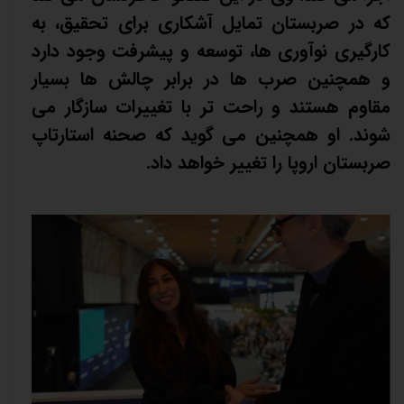
که در صربستان تمایل آشکاری برای تحقیق، به
کارگیری نوآوری ها، توسعه و پیشرفت وجود دارد
و همچنین صرب ها در برابر چالش ها بسیار
مقاوم هستند و راحت تر با تغییرات سازگار می
شوند. او همچنین می گوید که صحنه استارتاپ
صربستان اروپا را تغییر خواهد داد.