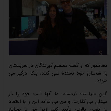
همانطور که او گفت تصمیم گیرندگان در صربستان
به سخنان خود بسنده نمی کنند، بلکه درگیر می
شوند.
"این سیاست نیست، اما آنها قلب خود را در
میدان می گذارند. و من می توانم این را با اعتماد
به نفس بالایی تأیید کنم، زیرا من با صنایع