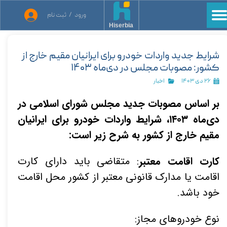
ورود
/
ثبت نام
حساب کاربری من
Hiserbia
تغییر گذر واژه
شرایط جدید واردات خودرو برای ایرانیان مقیم خارج از
کشور: مصوبات مجلس در دی‌ماه ۱۴۰۳
سفارشات
۲۶ دی ۱۴۰۳
اخبار
خروج از حساب کاربری
بر اساس مصوبات جدید مجلس شورای اسلامی در
دی‌ماه ۱۴۰۳، شرایط واردات خودرو برای ایرانیان
مقیم خارج از کشور به شرح زیر است:
کارت اقامت معتبر
: متقاضی باید دارای کارت
اقامت یا مدارک قانونی معتبر از کشور محل اقامت
خود باشد.
نوع خودروهای مجاز: