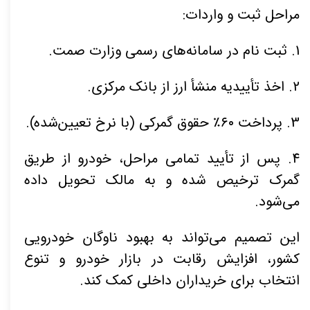
مراحل ثبت و واردات:
1. ثبت نام در سامانه‌های رسمی وزارت صمت.
2. اخذ تأییدیه منشأ ارز از بانک مرکزی.
3. پرداخت ۶۰٪ حقوق گمرکی (با نرخ تعیین‌شده).
4. پس از تأیید تمامی مراحل، خودرو از طریق
گمرک ترخیص شده و به مالک تحویل داده
می‌شود.
این تصمیم می‌تواند به بهبود ناوگان خودرویی
کشور، افزایش رقابت در بازار خودرو و تنوع
انتخاب برای خریداران داخلی کمک کند.