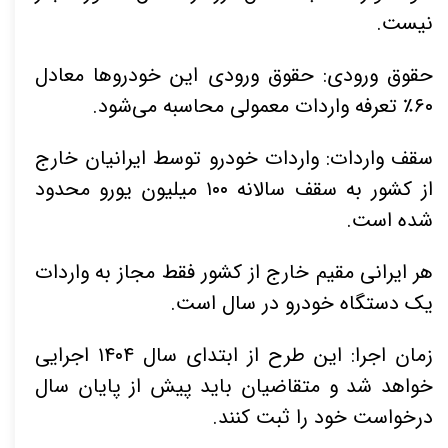
نیست.
حقوق ورودی: حقوق ورودی این خودروها معادل
۶۰٪ تعرفه واردات معمولی محاسبه می‌شود.
سقف واردات: واردات خودرو توسط ایرانیان خارج
از کشور به سقف سالانه ۱۰۰ میلیون یورو محدود
شده است.
هر ایرانی مقیم خارج از کشور فقط مجاز به واردات
یک دستگاه خودرو در سال است.
زمان اجرا: این طرح از ابتدای سال ۱۴۰۴ اجرایی
خواهد شد و متقاضیان باید پیش از پایان سال
درخواست خود را ثبت کنند.