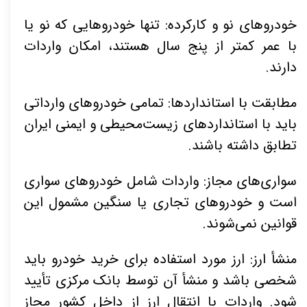
خودروهای نو و کارکرده: تنها خودروهایی که نو یا
با عمر کمتر از پنج سال هستند، امکان واردات
دارند.
مطابقت با استانداردها: تمامی خودروهای وارداتی
باید با استانداردهای زیست‌محیطی و ایمنی ایران
تطابق داشته باشند.
سواری‌های مجاز: واردات شامل خودروهای سواری
است و خودروهای تجاری یا سنگین مشمول این
قوانین نمی‌شوند.
منشأ ارز: ارز مورد استفاده برای خرید خودرو باید
شخصی باشد و منشأ آن توسط بانک مرکزی تأیید
شود. واردات با انتقال ارز از داخل کشور مجاز