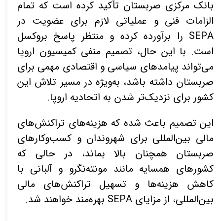
بانک مرکزی صربستان تأکید کرده است که تمام
الزامات فنی و عملیاتی لازم برای عضویت در
SEPA را برآورده کرده و منتظر پاسخ بروکسل
است. با این حال، تصمیم منفی کمیسیون اروپا
می‌تواند پیامدهای سیاسی و اقتصادی مهمی برای
صربستان داشته باشد، به‌ویژه در مسیر تلاش این
کشور برای نزدیک‌تر شدن به اتحادیه اروپا.
این تصمیم باعث شده که هزینه‌های تراکنش‌های
مالی بین‌المللی برای شهروندان و کسب‌وکارهای
صربستان همچنان بالا بماند، در حالی که
کشورهای همسایه مانند مونته‌نگرو و آلبانی با
کاهش هزینه‌ها و تسهیل تراکنش‌های مالی
بین‌المللی، از مزایای SEPA بهره‌مند خواهند شد.