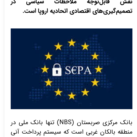
نقش قابل‌توجه ملاحظات سیاسی در
تصمیم‌گیری‌های اقتصادی اتحادیه اروپا است.
بانک مرکزی صربستان (NBS) تنها بانک ملی در
منطقه بالکان غربی است که سیستم پرداخت آنی