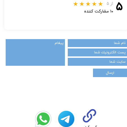
۵
از ۵
۱۰ مشارکت کننده
ارسال