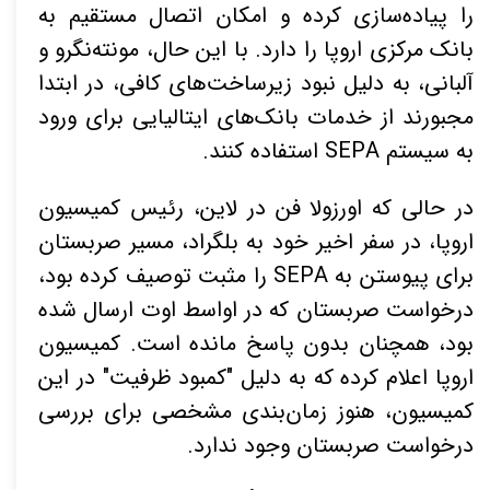
را پیاده‌سازی کرده و امکان اتصال مستقیم به
بانک مرکزی اروپا را دارد. با این حال، مونته‌نگرو و
آلبانی، به دلیل نبود زیرساخت‌های کافی، در ابتدا
مجبورند از خدمات بانک‌های ایتالیایی برای ورود
به سیستم SEPA استفاده کنند.
در حالی که اورزولا فن در لاین، رئیس کمیسیون
اروپا، در سفر اخیر خود به بلگراد، مسیر صربستان
برای پیوستن به SEPA را مثبت توصیف کرده بود،
درخواست صربستان که در اواسط اوت ارسال شده
بود، همچنان بدون پاسخ مانده است. کمیسیون
اروپا اعلام کرده که به دلیل "کمبود ظرفیت" در این
کمیسیون، هنوز زمان‌بندی مشخصی برای بررسی
درخواست صربستان وجود ندارد.