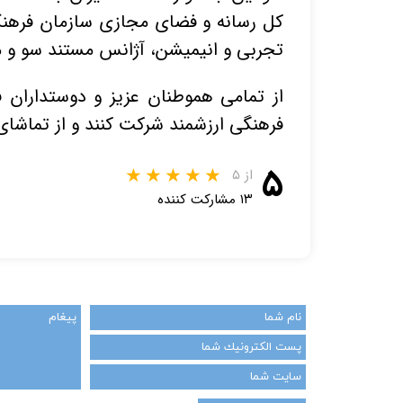
کل رسانه و فضای مجازی سازمان فرهنگ
تجربی و انیمیشن، آژانس مستند سو و مرک
از تمامی هموطنان عزیز و دوستداران ف
فرهنگی ارزشمند شرکت کنند و از تماشای 
۵
از ۵
۱۳ مشارکت کننده