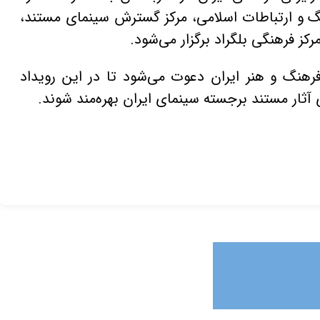
 و ارتباطات اسلامی، مرکز گسترش سینمای مستند،
ز فرهنگی بلگراد برگزار می‌شود.
رهنگ و هنر ایران دعوت می‌شود تا در این رویداد
آثار مستند برجسته سینمای ایران بهره‌مند شوند.