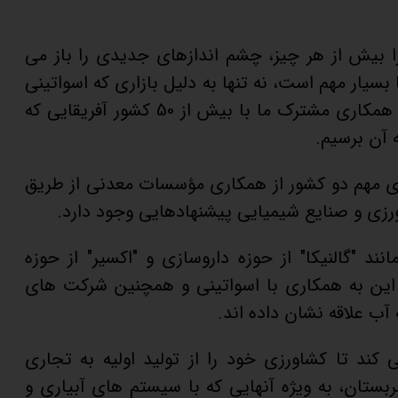
را بیش از هر چیز، چشم اندازهای جدیدی را باز می
بسیار مهم است، نه تنها به دلیل بازاری که اسواتینی
برای ما نمایندگی می کند، بلکه به دلیل همکاری مشترک ما با بیش از 50 کشور آفریقایی که
 آن برسیم.
ای مهم دو کشور از همکاری مؤسسات معدنی از طریق
زی و صنایع شیمیایی پیشنهادهایی وجود دارد.
د "گالنیکا" از حوزه داروسازی و "اکسیر" از حوزه
ین به همکاری با اسواتینی و همچنین شرکت های
آب علاقه نشان داده اند.
کند تا کشاورزی خود را از تولید اولیه به تجاری
ستان، به ویژه آنهایی که با سیستم های آبیاری و