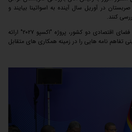
بستان در آوریل سال آینده به اسواتینا بیایند و
رسی کنند.
در این میزگرد، شرایط سرمایه گذاری و فضای اقتصادی دو کشور، پروژه "اکسپو 2027" ارائه
ی تفاهم نامه هایی را در زمینه همکاری های متقابل