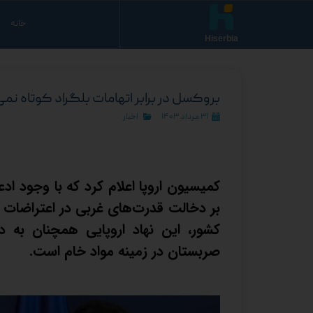
خانه
Hiserbia
بروکسل در برابر اتهامات بلگراد کوتاه نمی
۳۱ مرداد ۱۴۰۳
اخبار
کمیسیون اروپا اعلام کرد که با وجود ا
بر دخالت قدرت‌های غربی در اعتراضات
کشور، این نهاد اروپایی همچنان به
صربستان در زمینه مواد خام است.