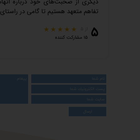
دیگری از صحبت‌های خود درباره اتهامات 
تفاهم متعهد هستیم تا گامی در راستای 
۵
از ۵
۱۵ مشارکت کننده
ارسال