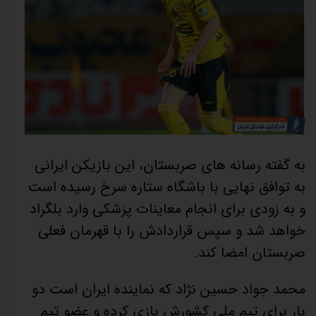
به گفته رسانه های صربستان، این بازیکن ایرانی
به توافق نهایی با باشگاه ستاره سرخ رسیده است
و به زودی برای انجام معاینات پزشکی وارد بلگراد
خواهد شد و سپس قراردادش را با قهرمان فعلی
صربستان امضا کند.
محمد جواد حسین نژاد که نماینده ایران است دو
بار برای تیم ملی کشورش بازی کرده و عضو تیم