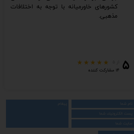
کشورهای خاورمیانه با توجه به اختلافات
مذهبی.
۵
از ۵
۱۴ مشارکت کننده