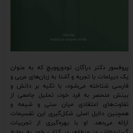
پروفسور دکتر دراگان تودوروویچ که به عنوان
یک دیپلمات با تجربه و آشنا به زبان‌های عربی و
فارسی شناخته می‌شود، با تکیه بر دانش و
بینش منحصر به فرد خود، تحلیل جامعی از
تفاوت‌های اعتقادی میان سنی و شیعه و
همچنین دلایل اصلی شکل‌گیری این تقسیمات
ارائه می‌دهد. او با بهره‌گیری از تجربیات
گسترده‌اش در منطقه، در کتاب خود به روابط