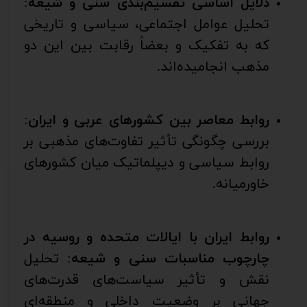
دلایل اساسی تقسیم‌بندی سنی و شیعه
:
تحلیل عوامل اجتماعی، سیاسی و تاریخی
که به تفکیک و بعضاً رقابت بین این دو
مذهب انجامیده‌اند.
روابط معاصر بین کشورهای عربی و ایران
:
بررسی چگونگی تأثیر تفاوت‌های مذهبی بر
روابط سیاسی و دیپلماتیک میان کشورهای
خاورمیانه.
روابط ایران با ایالات متحده و روسیه در
چارچوب مناسبات سنی و شیعه
: تحلیل
نقش و تأثیر سیاست‌های قدرت‌های
جهانی بر وضعیت داخلی و منطقه‌ای