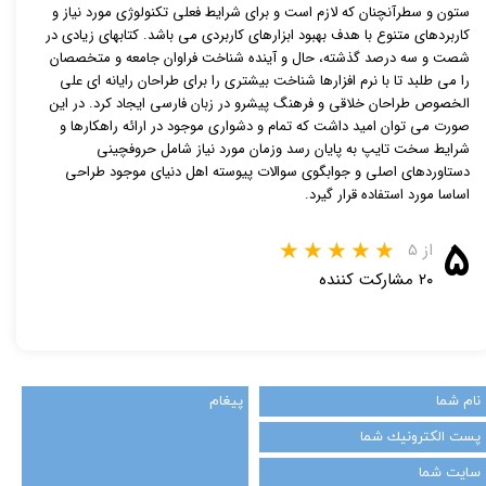
ستون و سطرآنچنان که لازم است و برای شرایط فعلی تکنولوژی مورد نیاز و
کاربردهای متنوع با هدف بهبود ابزارهای کاربردی می باشد. کتابهای زیادی در
شصت و سه درصد گذشته، حال و آینده شناخت فراوان جامعه و متخصصان
را می طلبد تا با نرم افزارها شناخت بیشتری را برای طراحان رایانه ای علی
الخصوص طراحان خلاقی و فرهنگ پیشرو در زبان فارسی ایجاد کرد. در این
صورت می توان امید داشت که تمام و دشواری موجود در ارائه راهکارها و
شرایط سخت تایپ به پایان رسد وزمان مورد نیاز شامل حروفچینی
دستاوردهای اصلی و جوابگوی سوالات پیوسته اهل دنیای موجود طراحی
اساسا مورد استفاده قرار گیرد.
۵
از ۵
۲۰ مشارکت کننده