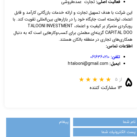
فعالیت اصلی:
تجارت عمده‌فروشی
این شرکت با هدف تسهیل تجارت و ارائه خدمات بازرگانی کارآمد و قابل
اعتماد، توانسته است جایگاه خود را در بازارهای بین‌المللی تقویت کند. با
رویکردی متمرکز بر کیفیت و اعتماد، TALOONI INVESTMENT
CAPITAL DOO گزینه‌ای مطمئن برای کسب‌وکارهایی است که به دنبال
همکاری‌های تجاری در منطقه بالکان هستند.
اطلاعات تماس:
تلفن:
0616360210
ایمیل:
htalooni@gmail.com
۵
از ۵
۱۳ مشارکت کننده