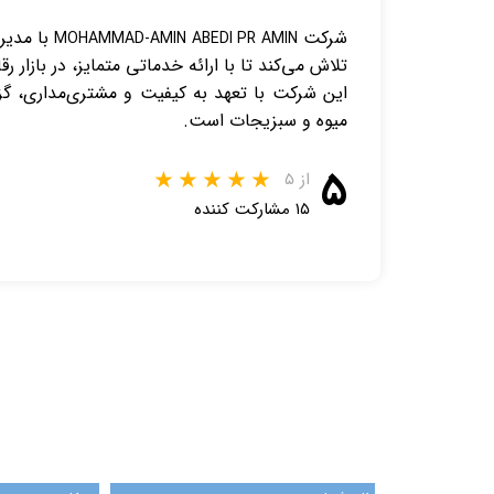
شرکت
MOHAMMAD-AMIN ABEDI PR AMIN
تلاش می‌کند تا با ارائه خدماتی متمایز، در بازار 
این شرکت با تعهد به کیفیت و مشتری‌مداری، گزین
میوه و سبزیجات است.
۵
از ۵
۱۵ مشارکت کننده