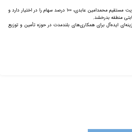
با مدیریت مستقیم محمدامین عابدی، 100 درصد سهام را در اختیار دارد و
رقابتی منطقه بدرخشد.
ه‌ای ایده‌آل برای همکاری‌های بلندمدت در حوزه تأمین و توزیع