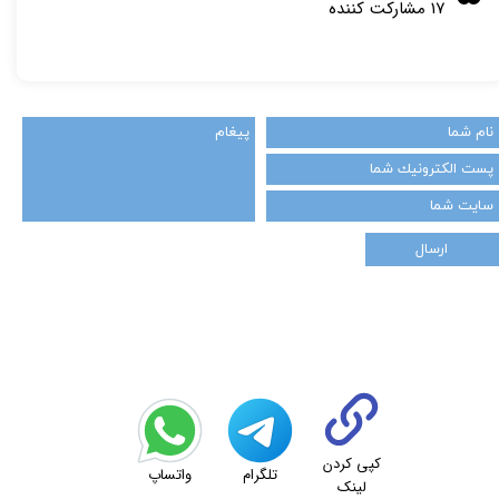
۱۷ مشارکت کننده
ارسال
کپی کردن
تلگرام
واتساپ
لینک