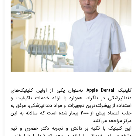
کلینیک
به‌عنوان یکی از اولین کلینیک‌های
Apple Dental
دندانپزشکی در بلگراد، همواره با ارائه خدمات باکیفیت و
استفاده از پیشرفته‌ترین تجهیزات و مواد دندانپزشکی، موفق به
جلب اعتماد بیش از ۴۰۰۰ بیمار شده است که سالانه به این
مرکز مراجعه می‌کنند.
این کلینیک با تکیه بر دانش و تجربه دکتر خضری و تیم
متخصص او، خدماتی را ارائه می‌دهد که شما را با لبخندی