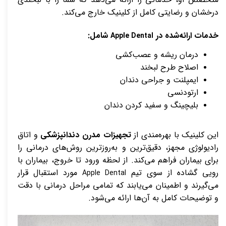
درخشان و رضایتی کامل از کلینیک خارج می‌کند.
خدمات ارائه‌شده در
شامل:
Apple Dental
درمان ریشه و عصب‌کشی
اصلاح طرح لبخند
ایمپلنت و جراحی دندان
ارتودنسی
بلیچینگ و سفید کردن دندان
این کلینیک با بهره‌مندی از
تجهیزات مدرن دندانپزشکی
و اتاق
رادیولوژی مجهز، دقیق‌ترین و به‌روزترین روش‌های درمانی را
برای بیماران فراهم می‌کند. از لحظه ورود تا خروج، بیماران با
رویی گشاده از سوی تیم
مورد استقبال قرار
Apple Dental
می‌گیرند و اطمینان می‌یابند که تمامی مراحل درمانی با دقت
و توضیحات کامل به آن‌ها ارائه می‌شود.