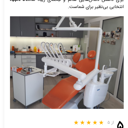
انتخابی بی‌نظیر برای شماست.
۵
از ۵