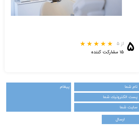
۵
از ۵
۱۵ مشارکت کننده
ارسال