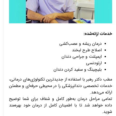
خدمات ارائه‌شده:
درمان ریشه و عصب‌کشی
اصلاح طرح لبخند
ایمپلنت و جراحی دندان
ارتودنسی
بلیچینگ و سفید کردن دندان
مطب دکتر رهبر با استفاده از جدیدترین تکنولوژی‌های درمانی،
خدمات تخصصی دندانپزشکی را در محیطی حرفه‌ای و مطمئن
ارائه می‌دهد.
تمامی مراحل درمان به‌طور کامل و شفاف برای شما توضیح
داده خواهد شد تا با اطمینان کامل از درمان خود بهره‌مند
شوید.