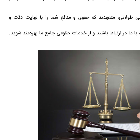
لی طولانی، متعهدند که حقوق و منافع شما را با نهایت دقت و
با ما در ارتباط باشید و از خدمات حقوقی جامع ما بهره‌مند شوید.