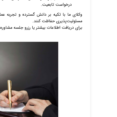
درخواست تابعیت.
وکلای ما با تکیه بر دانش گسترده و تجربه عم
مسئولیت‌پذیری حفاظت کنند.
برای دریافت اطلاعات بیشتر یا رزرو جلسه مشاوره، 