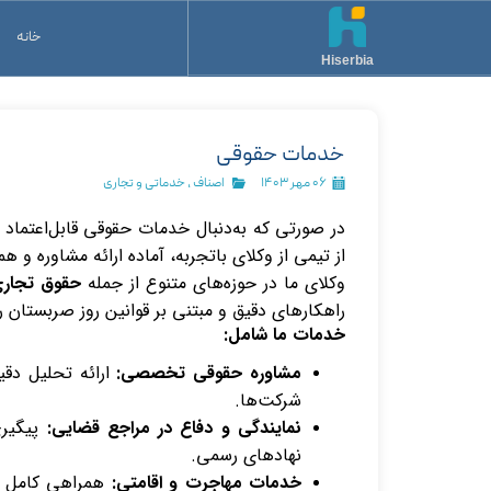
خانه
Hiserbia
خدمات حقوقی
۰۶ مهر ۱۴۰۳
اصناف
،
خدماتی و تجاری
در صورتی که به‌دنبال خدمات حقوقی قابل‌اعتما
از تیمی از وکلای باتجربه، آماده ارائه مشاوره و 
وکلای ما در حوزه‌های متنوع از جمله
حقوق تجاری،
راهکارهای دقیق و مبتنی بر قوانین روز صربستان را 
خدمات ما شامل:
مشاوره حقوقی تخصصی:
ارائه تحلیل دقی
شرکت‌ها.
نمایندگی و دفاع در مراجع قضایی:
پیگیری
نهادهای رسمی.
خدمات مهاجرت و اقامتی:
همراهی کامل در